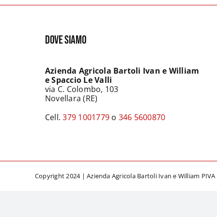
DOVE SIAMO
Azienda Agricola Bartoli Ivan e William
e Spaccio Le Valli
via C. Colombo, 103
Novellara (RE)
Cell.
379 1001779
o
346 5600870
Copyright 2024 | Azienda Agricola Bartoli Ivan e William PIVA 0