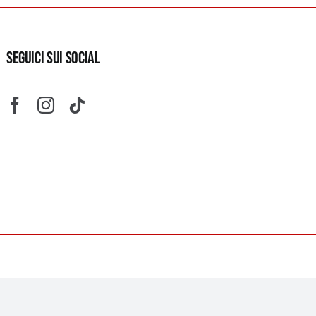
SEGUICI SUI SOCIAL