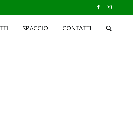
Facebook
Instagram
TTI
SPACCIO
CONTATTI